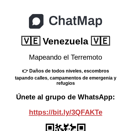
🇻🇪 Venezuela 🇻🇪
Mapeando el Terremoto
👉 Daños de todos niveles, escombros
tapando calles, campamentos de emergenia y
refugios
Únete al grupo de WhatsApp:
https://bit.ly/3QFAKTe